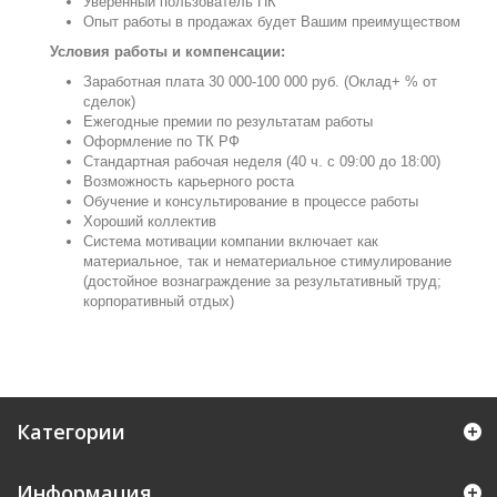
Уверенный пользователь ПК
Опыт работы в продажах будет Вашим преимуществом
Условия работы и компенсации:
Заработная плата 30 000-100 000 руб. (Оклад+ % от
сделок)
Ежегодные премии по результатам работы
Оформление по ТК РФ
Стандартная рабочая неделя (40 ч. с 09:00 до 18:00)
Возможность карьерного роста
Обучение и консультирование в процессе работы
Хороший коллектив
Система мотивации компании включает как
материальное, так и нематериальное стимулирование
(достойное вознаграждение за результативный труд;
корпоративный отдых)
Категории
Информация