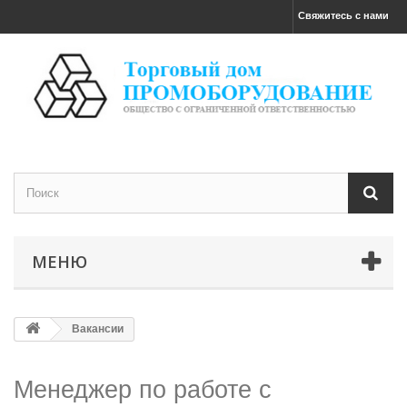
Свяжитесь с нами
МЕНЮ
Вакансии
Менеджер по работе с