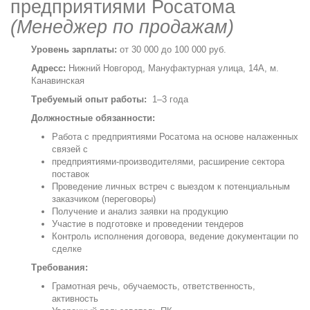
предприятиями Росатома
(Менеджер по продажам)
Уровень зарплаты:
от 30 000 до 100 000 руб.
Адресс:
Нижний Новгород, Мануфактурная улица, 14А, м.
Канавинская
Требуемый опыт работы:
1–3 года
Должностные обязанности:
Работа с предприятиями Росатома на основе налаженных
связей с
предприятиями-производителями, расширение сектора
поставок
Проведение личных встреч с выездом к потенциальным
заказчиком (переговоры)
Получение и анализ заявки на продукцию
Участие в подготовке и проведении тендеров
Контроль исполнения договора, ведение документации по
сделке
Требования:
Грамотная речь, обучаемость, ответственность,
активность